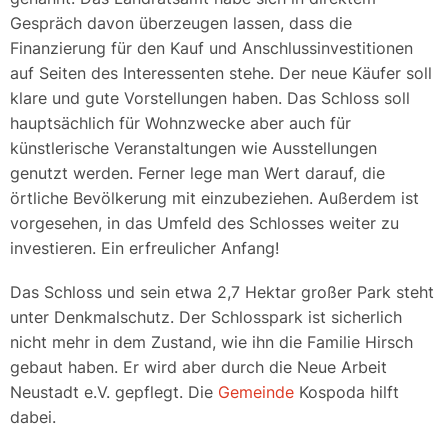
Gespräch davon überzeugen lassen, dass die
Finanzierung für den Kauf und Anschlussinvestitionen
auf Seiten des Interessenten stehe. Der neue Käufer soll
klare und gute Vorstellungen haben. Das Schloss soll
hauptsächlich für Wohnzwecke aber auch für
künstlerische Veranstaltungen wie Ausstellungen
genutzt werden. Ferner lege man Wert darauf, die
örtliche Bevölkerung mit einzubeziehen. Außerdem ist
vorgesehen, in das Umfeld des Schlosses weiter zu
investieren. Ein erfreulicher Anfang!
Das Schloss und sein etwa 2,7 Hektar großer Park steht
unter Denkmalschutz. Der Schlosspark ist sicherlich
nicht mehr in dem Zustand, wie ihn die Familie Hirsch
gebaut haben. Er wird aber durch die Neue Arbeit
Neustadt e.V. gepflegt. Die
Gemeinde
Kospoda hilft
dabei.