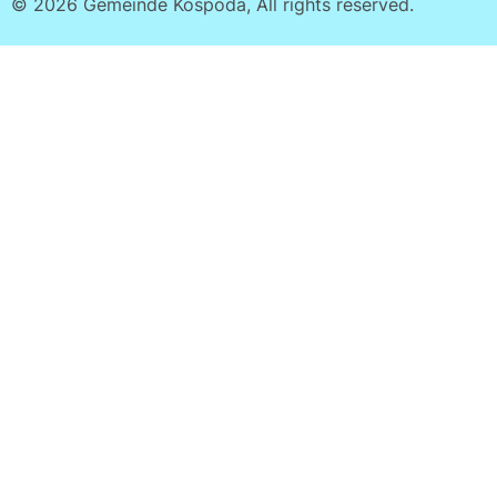
© 2026 Gemeinde Kospoda, All rights reserved.