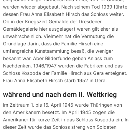
wurden wieder abgebaut. Nach seinem Tod 1939 führte
dessen Frau Anna Elisabeth Hirsch das Schloss weiter.
Ob in der Kriegszeit Gemälde der Dresdener
Gemäldegalerie hier ausgelagert waren gilt eher als
unwahrscheinlich. Vielmehr hat die Vermutung die
Grundlage darin, dass die Familie Hirsch eine
umfangreiche Kunstsammlung besaß, die weniger
bekannt war. Aber Bilderfunde geben Anlass zum
Nachdenken. 1946/1947 wurden die Fabriken und das
Schloss Kospoda der Familie Hirsch aus Gera enteignet.
Frau Anna Elisabeth Hirsch starb 1952 in Gera.
während und nach dem II. Weltkrieg
Im Zeitraum 1. bis 16. April 1945 wurde Thüringen von
den Amerikanern besetzt. Im April 1945 zogen die
Amerikaner für kurze Zeit in das Schloss Kospoda ein. In
dieser Zeit wurde das Schloss streng von Soldaten