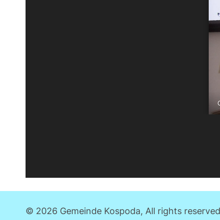
© 2026 Gemeinde Kospoda, All rights reserved