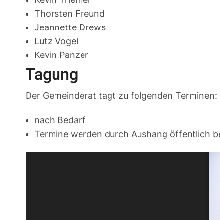
Thorsten Freund
Jeannette Drews
Lutz Vogel
Kevin Panzer
Tagung
Der Gemeinderat tagt zu folgenden Terminen:
nach Bedarf
Termine werden durch Aushang öffentlich 