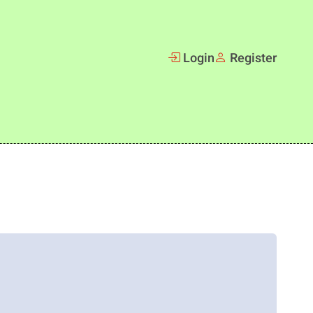
Login
Register