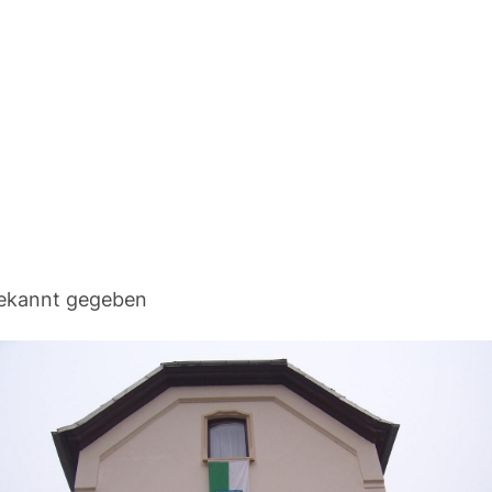
bekannt gegeben