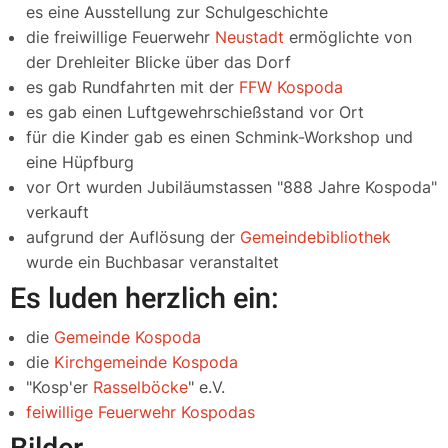
es eine Ausstellung zur Schulgeschichte
die freiwillige Feuerwehr
Neustadt
ermöglichte von
der Drehleiter Blicke über das Dorf
es gab Rundfahrten mit der
FFW Kospoda
es gab einen Luftgewehrschießstand vor Ort
für die Kinder gab es einen Schmink-Workshop und
eine Hüpfburg
vor Ort wurden Jubiläumstassen "888 Jahre Kospoda"
verkauft
aufgrund der Auflösung der
Gemeindebibliothek
wurde ein Buchbasar veranstaltet
Es luden herzlich ein:
die
Gemeinde Kospoda
die
Kirchgemeinde Kospoda
"Kosp'er
Rasselböcke
" e.V.
feiwillige Feuerwehr Kospodas