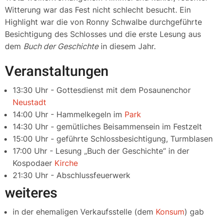
Witterung war das Fest nicht schlecht besucht. Ein
Highlight war die von Ronny Schwalbe durchgeführte
Besichtigung des Schlosses und die erste Lesung aus
dem
Buch der Geschichte
in diesem Jahr.
Veranstaltungen
13:30 Uhr - Gottesdienst mit dem Posaunenchor
Neustadt
14:00 Uhr - Hammelkegeln im
Park
14:30 Uhr - gemütliches Beisammensein im Festzelt
15:00 Uhr - geführte Schlossbesichtigung, Turmblasen
17:00 Uhr - Lesung „Buch der Geschichte“ in der
Kospodaer
Kirche
21:30 Uhr - Abschlussfeuerwerk
weiteres
in der ehemaligen Verkaufsstelle (dem
Konsum
) gab