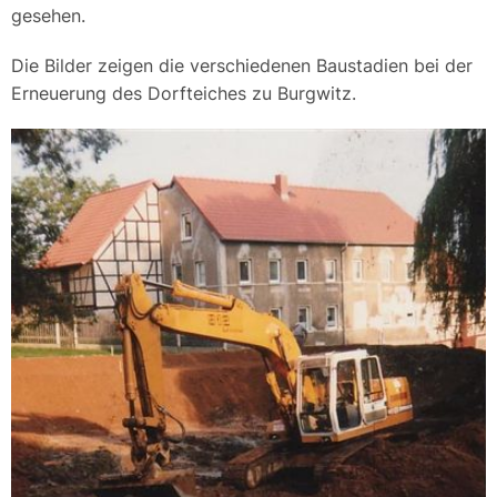
gesehen.
Die Bilder zeigen die verschiedenen Baustadien bei der
Erneuerung des Dorfteiches zu Burgwitz.